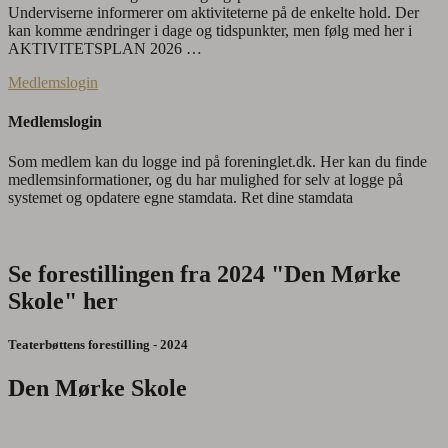
Underviserne informerer om aktiviteterne på de enkelte hold. Der
kan komme ændringer i dage og tidspunkter, men følg med her i
AKTIVITETSPLAN 2026 …
Medlemslogin
Medlemslogin
Som medlem kan du logge ind på foreninglet.dk. Her kan du finde
medlemsinformationer, og du har mulighed for selv at logge på
systemet og opdatere egne stamdata. Ret dine stamdata
Se forestillingen fra 2024 "Den Mørke
Skole" her
Teaterbøttens forestilling - 2024
Den Mørke Skole