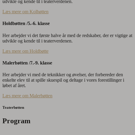
udvikle og kende til i teaterverdenen.
Læs mere om Kolbøtten
Holdbøtten /5.-6. klasse
Her arbejder vi det første halve år med de redskaber, der er vigtige at
udvikle og kende til i teaterverdenen.
Læs mere om Holdbøtte
Malerbøtten /7.-9. klasse
Her arbejder vi med de teknikker og øvelser, der forbereder den
enkelte elev til at spille skuespil og deltage i vores forestillinger i
løbet af året.
Læs mere om Malerbøtten
Teaterbøtten
Program