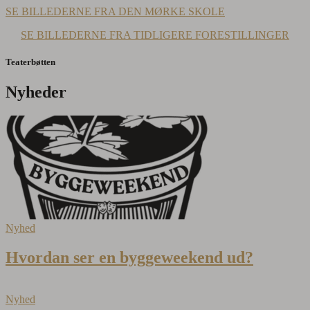
SE BILLEDERNE FRA DEN MØRKE SKOLE
SE BILLEDERNE FRA TIDLIGERE FORESTILLINGER
Teaterbøtten
Nyheder
Nyhed
Hvordan ser en byggeweekend ud?
Nyhed